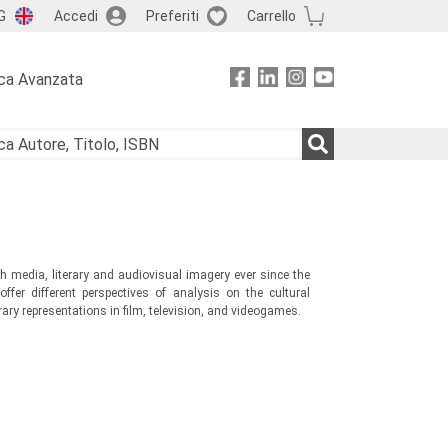
G
Accedi
Preferiti
Carrello
ca Avanzata
 media, literary and audiovisual imagery ever since the
ffer different perspectives of analysis on the cultural
ary representations in film, television, and videogames.