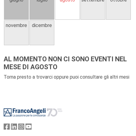
novembre
dicembre
AL MOMENTO NON CI SONO EVENTI NEL
MESE DI AGOSTO
Torna presto a trovarci oppure puoi consultare gli altri mesi
Footer