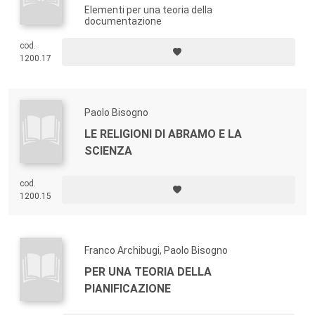
Elementi per una teoria della
documentazione
cod.
1200.17
Paolo Bisogno
LE RELIGIONI DI ABRAMO E LA
SCIENZA
cod.
1200.15
Franco Archibugi, Paolo Bisogno
PER UNA TEORIA DELLA
PIANIFICAZIONE