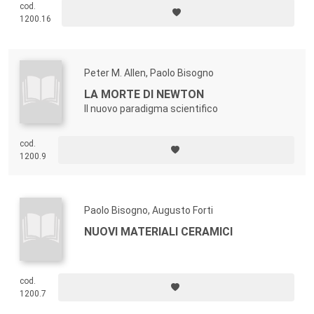
cod.
1200.16
Peter M. Allen, Paolo Bisogno
LA MORTE DI NEWTON
Il nuovo paradigma scientifico
cod.
1200.9
Paolo Bisogno, Augusto Forti
NUOVI MATERIALI CERAMICI
cod.
1200.7