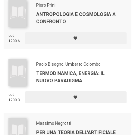
Piero Prini
ANTROPOLOGIA E COSMOLOGIA A
CONFRONTO
cod.
1200.6
Paolo Bisogno, Umberto Colombo
TERMODINAMICA, ENERGIA: IL
NUOVO PARADIGMA
cod.
1200.3
Massimo Negrotti
PER UNA TEORIA DELL'ARTIFICIALE