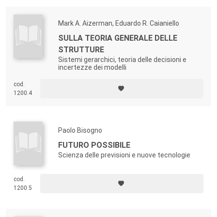
Mark A. Aizerman, Eduardo R. Caianiello
SULLA TEORIA GENERALE DELLE
STRUTTURE
Sistemi gerarchici, teoria delle decisioni e
incertezze dei modelli
cod.
1200.4
Paolo Bisogno
FUTURO POSSIBILE
Scienza delle previsioni e nuove tecnologie
cod.
1200.5