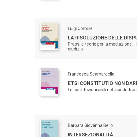
Luigi Cominelli
LA RISOLUZIONE DELLE DISP
Prassi e teorie per la mediazione, il 
giudizio
Francesca Scamardella
ETSI CONSTITUTIO NON DAR
Le costituzioni civili nel mondo tra
Barbara Giovanna Bello
INTERSEZIONALITÀ