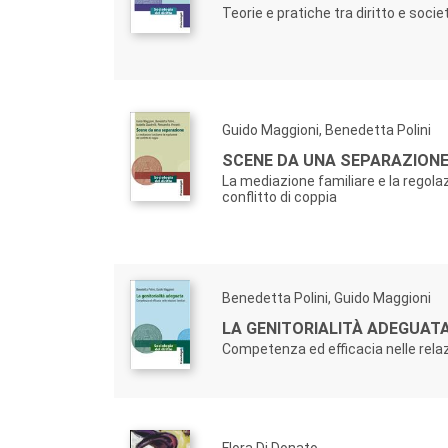
Teorie e pratiche tra diritto e socie
Guido Maggioni, Benedetta Polini
SCENE DA UNA SEPARAZION
La mediazione familiare e la regola
conflitto di coppia
Benedetta Polini, Guido Maggioni
LA GENITORIALITÀ ADEGUAT
Competenza ed efficacia nelle relazi