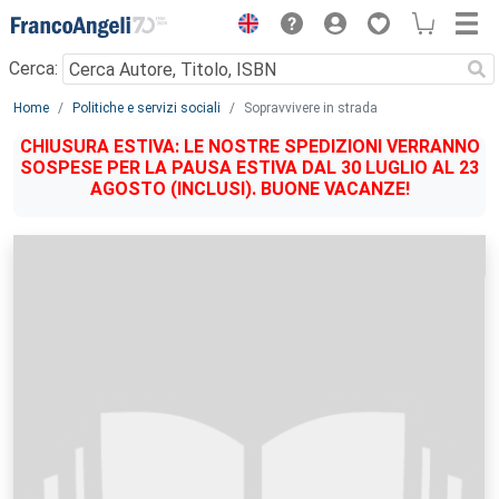
Menu
Cerca:
Main content
Home
Politiche e servizi sociali
Sopravvivere in strada
CHIUSURA ESTIVA: LE NOSTRE SPEDIZIONI VERRANNO
SOSPESE PER LA PAUSA ESTIVA DAL 30 LUGLIO AL 23
AGOSTO (INCLUSI). BUONE VACANZE!