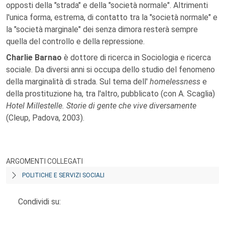
opposti della "strada" e della "società normale". Altrimenti
l'unica forma, estrema, di contatto tra la "società normale" e
la "società marginale" dei senza dimora resterà sempre
quella del controllo e della repressione.
Charlie Barnao
è dottore di ricerca in Sociologia e ricerca
sociale. Da diversi anni si occupa dello studio del fenomeno
della marginalità di strada. Sul tema dell'
homelessness
e
della prostituzione ha, tra l'altro, pubblicato (con A. Scaglia)
Hotel Millestelle. Storie di gente che vive diversamente
(Cleup, Padova, 2003).
ARGOMENTI COLLEGATI
POLITICHE E SERVIZI SOCIALI
Condividi su: