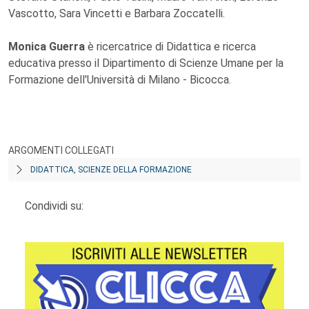
Vascotto, Sara Vincetti e Barbara Zoccatelli.
Monica Guerra
è ricercatrice di Didattica e ricerca
educativa presso il Dipartimento di Scienze Umane per la
Formazione dell'Università di Milano - Bicocca.
ARGOMENTI COLLEGATI
DIDATTICA, SCIENZE DELLA FORMAZIONE
Condividi su: