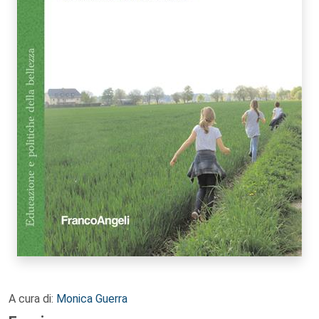
A cura di:
Monica Guerra