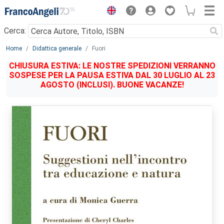
Menu
Cerca:
Main content
Home
Didattica generale
Fuori
CHIUSURA ESTIVA: LE NOSTRE SPEDIZIONI VERRANNO
SOSPESE PER LA PAUSA ESTIVA DAL 30 LUGLIO AL 23
AGOSTO (INCLUSI). BUONE VACANZE!