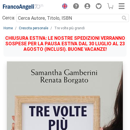
Menu
Cerca:
Main content
Home
Crescita personale
Tre volte più grandi
CHIUSURA ESTIVA: LE NOSTRE SPEDIZIONI VERRANNO
SOSPESE PER LA PAUSA ESTIVA DAL 30 LUGLIO AL 23
AGOSTO (INCLUSI). BUONE VACANZE!