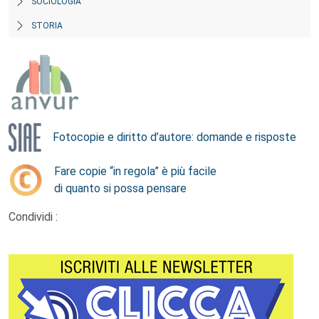
SOCIOLOGIA
STORIA
Fotocopie e diritto d’autore: domande e risposte
Fare copie “in regola” è più facile
di quanto si possa pensare
Condividi :