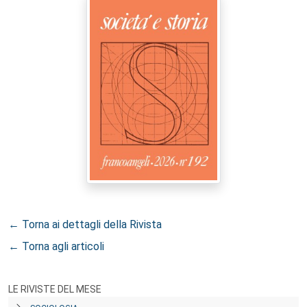
← Torna ai dettagli della Rivista
← Torna agli articoli
LE RIVISTE DEL MESE