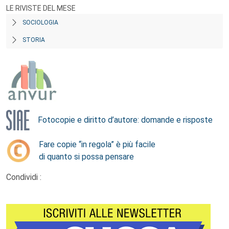
LE RIVISTE DEL MESE
SOCIOLOGIA
STORIA
Fotocopie e diritto d’autore: domande e risposte
Fare copie “in regola” è più facile
di quanto si possa pensare
Condividi :