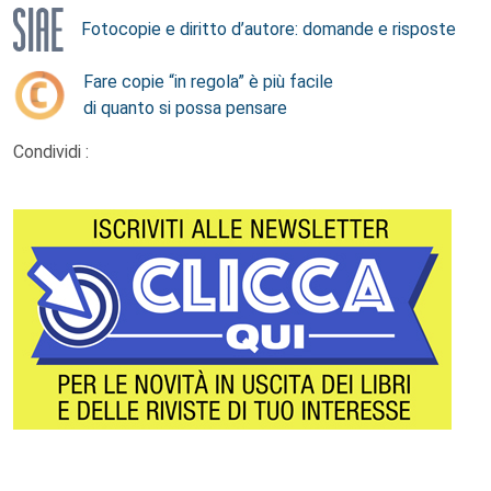
Fotocopie e diritto d’autore: domande e risposte
Fare copie “in regola” è più facile
di quanto si possa pensare
Condividi :