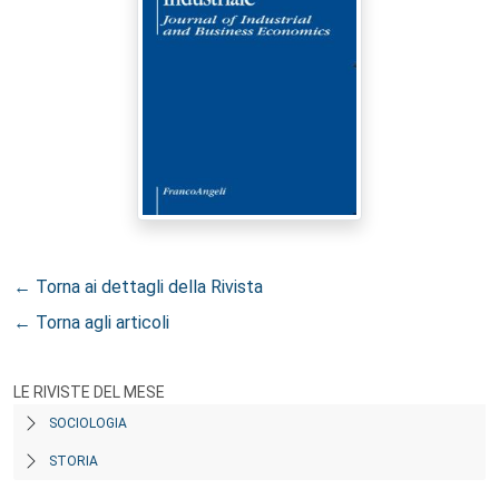
← Torna ai dettagli della Rivista
← Torna agli articoli
LE RIVISTE DEL MESE
SOCIOLOGIA
STORIA