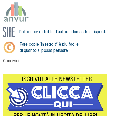
Fotocopie e diritto d’autore: domande e risposte
Fare copie “in regola” è più facile
di quanto si possa pensare
Condividi :