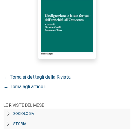
← Torna ai dettagli della Rivista
← Torna agli articoli
LE RIVISTE DEL MESE
SOCIOLOGIA
STORIA