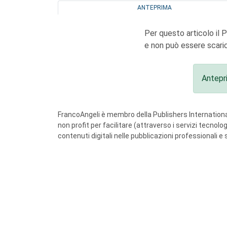
ANTEPRIMA
Per questo articolo il 
e non può essere scaric
Antepr
FrancoAngeli è membro della Publishers International
non profit per facilitare (attraverso i servizi tecnol
contenuti digitali nelle pubblicazioni professionali e 