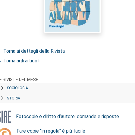
 Torna ai dettagli della Rivista
 Torna agli articoli
E RIVISTE DEL MESE
SOCIOLOGIA
STORIA
Fotocopie e diritto d’autore: domande e risposte
Fare copie “in regola” è più facile