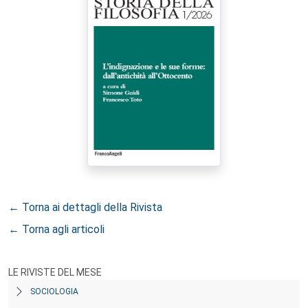
← Torna ai dettagli della Rivista
← Torna agli articoli
LE RIVISTE DEL MESE
SOCIOLOGIA