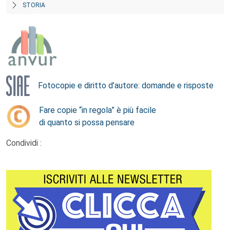
STORIA
Fotocopie e diritto d’autore: domande e risposte
Fare copie “in regola” è più facile
di quanto si possa pensare
Condividi :