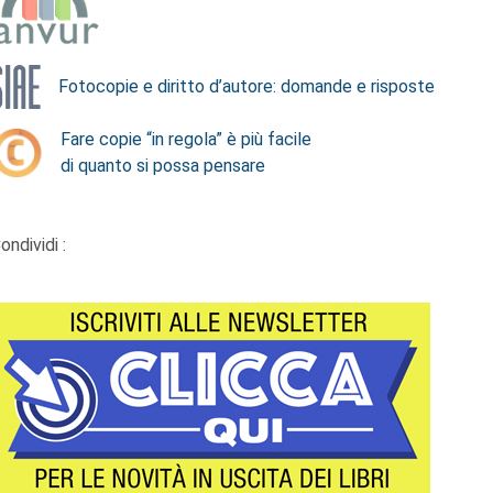
Fotocopie e diritto d’autore: domande e risposte
Fare copie “in regola” è più facile
di quanto si possa pensare
ondividi :