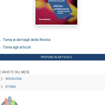
 Torna ai dettagli della Rivista
 Torna agli articoli
PROPONI UN ARTICOLO
E RIVISTE DEL MESE
SOCIOLOGIA
STORIA