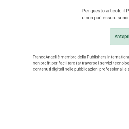
Per questo articolo il 
e non può essere scaric
Antepr
FrancoAngeli è membro della Publishers International
non profit per facilitare (attraverso i servizi tecnol
contenuti digitali nelle pubblicazioni professionali e 