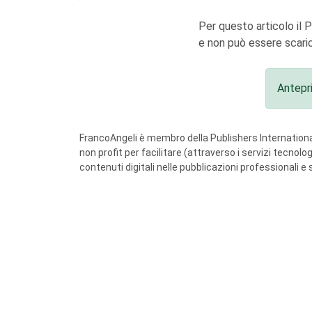
Per questo articolo il 
e non può essere scaric
Antepr
FrancoAngeli è membro della Publishers International
non profit per facilitare (attraverso i servizi tecnol
contenuti digitali nelle pubblicazioni professionali e 