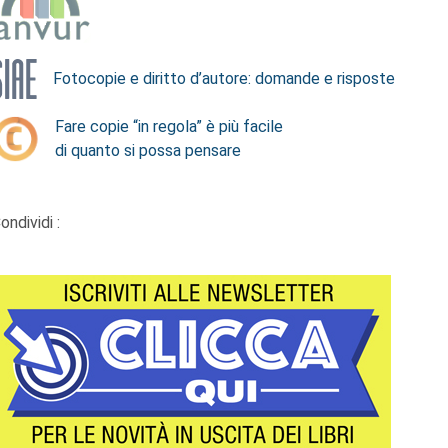
Fotocopie e diritto d’autore: domande e risposte
Fare copie “in regola” è più facile
di quanto si possa pensare
ondividi :