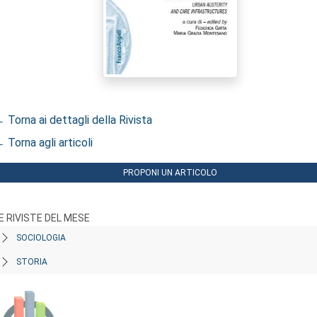
 Torna ai dettagli della Rivista
 Torna agli articoli
PROPONI UN ARTICOLO
E RIVISTE DEL MESE
SOCIOLOGIA
STORIA