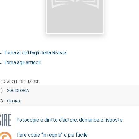
 Torna ai dettagli della Rivista
 Torna agli articoli
E RIVISTE DEL MESE
SOCIOLOGIA
STORIA
Fotocopie e diritto d’autore: domande e risposte
Fare copie “in regola” è più facile