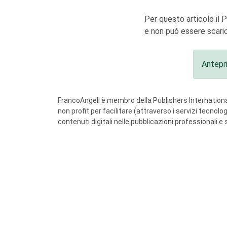
Per questo articolo il 
e non può essere scaric
Antepr
FrancoAngeli è membro della Publishers International
non profit per facilitare (attraverso i servizi tecnol
contenuti digitali nelle pubblicazioni professionali e 