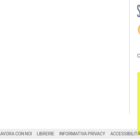
C
LAVORA CON NOI
LIBRERIE
INFORMATIVA PRIVACY
ACCESSIBILIT