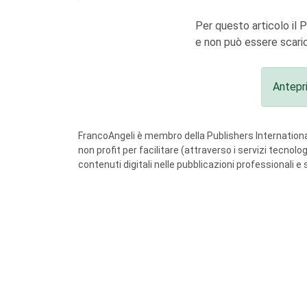
Per questo articolo il 
e non può essere scaric
Antepr
FrancoAngeli è membro della Publishers International
non profit per facilitare (attraverso i servizi tecnol
contenuti digitali nelle pubblicazioni professionali e 