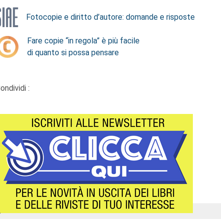
Fotocopie e diritto d’autore: domande e risposte
Fare copie “in regola” è più facile
di quanto si possa pensare
ondividi :
Á