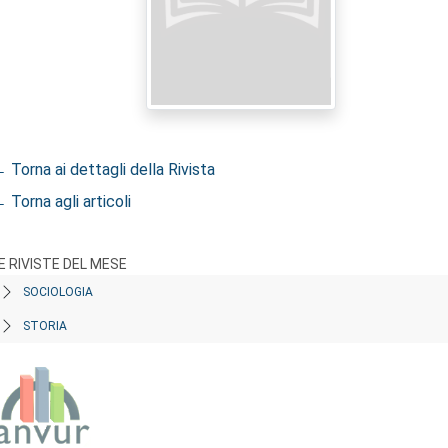
 Torna ai dettagli della Rivista
 Torna agli articoli
E RIVISTE DEL MESE
SOCIOLOGIA
STORIA