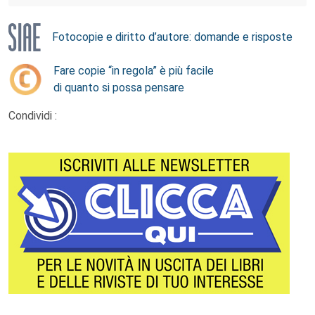
Fotocopie e diritto d’autore: domande e risposte
Fare copie “in regola” è più facile
di quanto si possa pensare
Condividi :