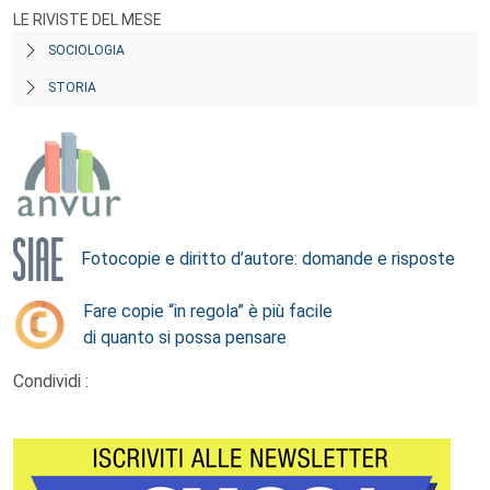
LE RIVISTE DEL MESE
SOCIOLOGIA
STORIA
Fotocopie e diritto d’autore: domande e risposte
Fare copie “in regola” è più facile
di quanto si possa pensare
Condividi :