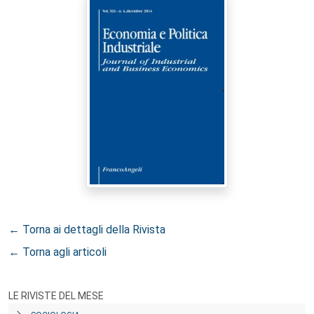
← Torna ai dettagli della Rivista
← Torna agli articoli
LE RIVISTE DEL MESE