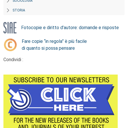
SOCIOLOGIA
STORIA
Fotocopie e diritto d’autore: domande e risposte
Fare copie “in regola” è più facile
di quanto si possa pensare
Condividi :