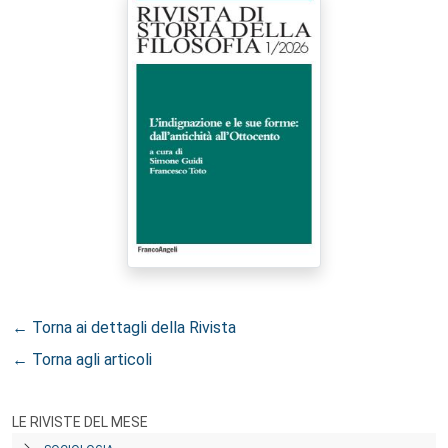
← Torna ai dettagli della Rivista
← Torna agli articoli
LE RIVISTE DEL MESE