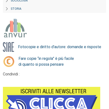
SOCIOLOGIA
STORIA
Fotocopie e diritto d’autore: domande e risposte
Fare copie “in regola” è più facile
di quanto si possa pensare
Condividi :