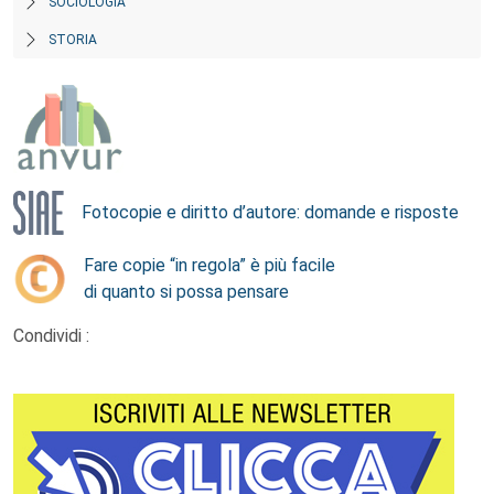
SOCIOLOGIA
STORIA
Fotocopie e diritto d’autore: domande e risposte
Fare copie “in regola” è più facile
di quanto si possa pensare
Condividi :