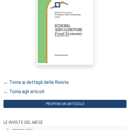
← Torna ai dettagli della Rivista
← Torna agli articoli
PROPONI UN ARTICOLO
LE RIVISTE DEL MESE