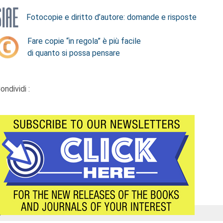
Fotocopie e diritto d’autore: domande e risposte
Fare copie “in regola” è più facile
di quanto si possa pensare
ondividi :
Á