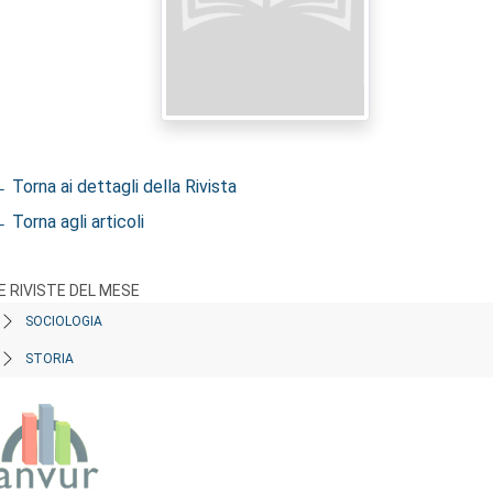
 Torna ai dettagli della Rivista
 Torna agli articoli
E RIVISTE DEL MESE
SOCIOLOGIA
STORIA