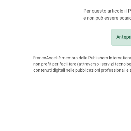
Per questo articolo il 
e non può essere scaric
Antepr
FrancoAngeli è membro della Publishers International
non profit per facilitare (attraverso i servizi tecnol
contenuti digitali nelle pubblicazioni professionali e 