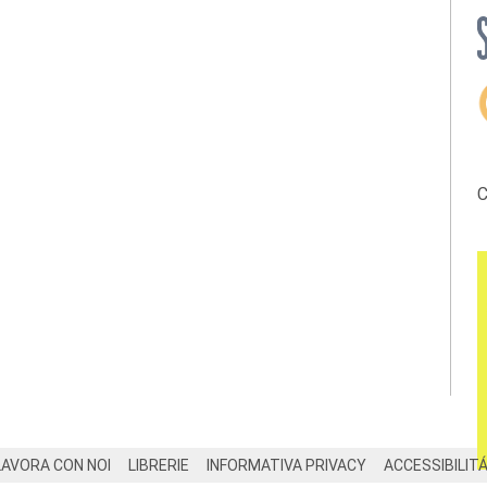
C
LAVORA CON NOI
LIBRERIE
INFORMATIVA PRIVACY
ACCESSIBILIT