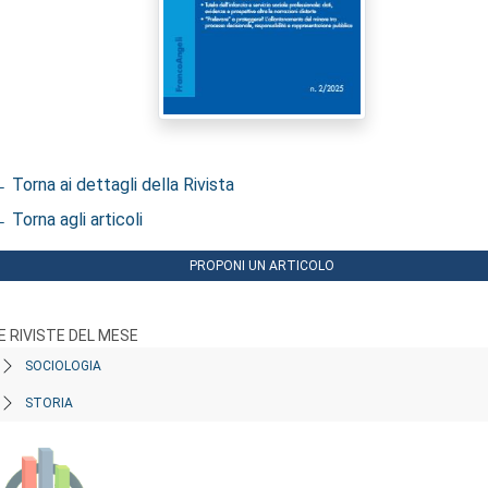
 Torna ai dettagli della Rivista
 Torna agli articoli
PROPONI UN ARTICOLO
E RIVISTE DEL MESE
SOCIOLOGIA
STORIA