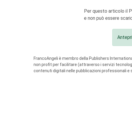
Per questo articolo il 
e non può essere scaric
Antepr
FrancoAngeli è membro della Publishers International
non profit per facilitare (attraverso i servizi tecnol
contenuti digitali nelle pubblicazioni professionali e 