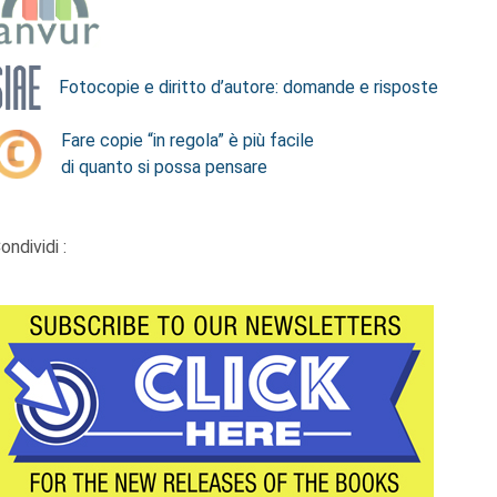
Fotocopie e diritto d’autore: domande e risposte
Fare copie “in regola” è più facile
di quanto si possa pensare
ondividi :