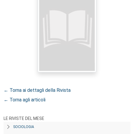
← Torna ai dettagli della Rivista
← Torna agli articoli
LE RIVISTE DEL MESE
SOCIOLOGIA