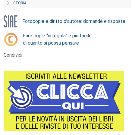
STORIA
Fotocopie e diritto d’autore: domande e risposte
Fare copie “in regola” è più facile
di quanto si possa pensare
Condividi :