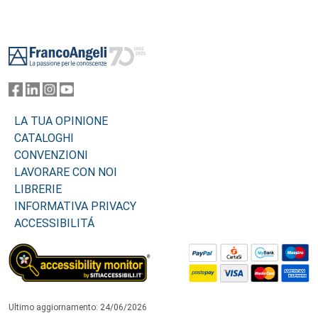
Footer
LA TUA OPINIONE
CATALOGHI
CONVENZIONI
LAVORARE CON NOI
LIBRERIE
INFORMATIVA PRIVACY
ACCESSIBILITÁ
Ultimo aggiornamento: 24/06/2026