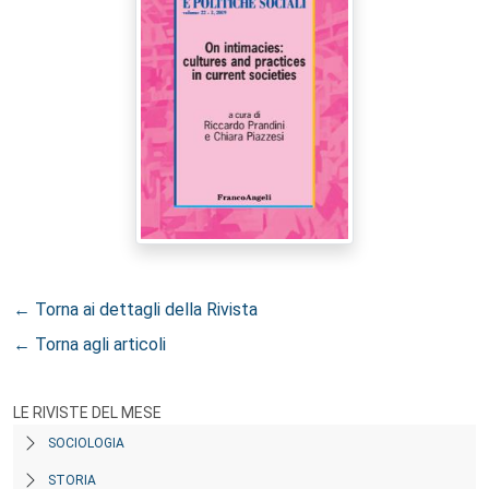
← Torna ai dettagli della Rivista
← Torna agli articoli
LE RIVISTE DEL MESE
SOCIOLOGIA
STORIA