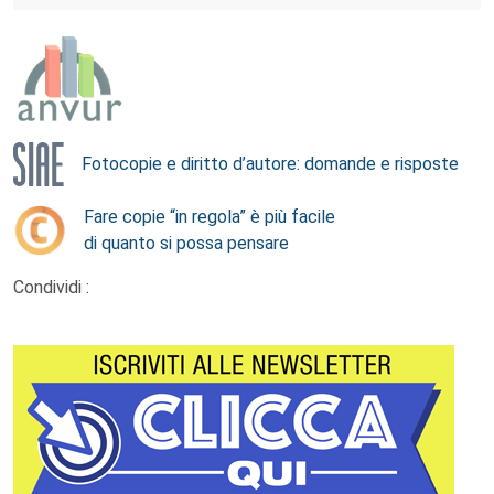
Fotocopie e diritto d’autore: domande e risposte
Fare copie “in regola” è più facile
di quanto si possa pensare
Condividi :