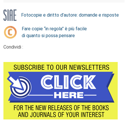
Fotocopie e diritto d’autore: domande e risposte
Fare copie “in regola” è più facile
di quanto si possa pensare
Condividi :