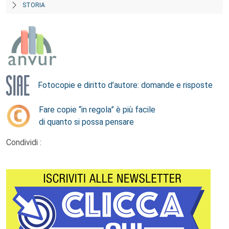
STORIA
Fotocopie e diritto d’autore: domande e risposte
Fare copie “in regola” è più facile
di quanto si possa pensare
Condividi :