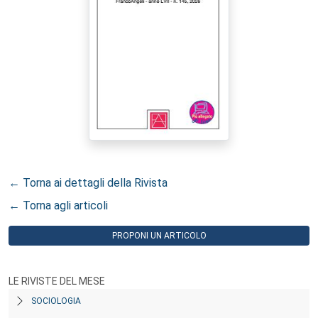
← Torna ai dettagli della Rivista
← Torna agli articoli
PROPONI UN ARTICOLO
LE RIVISTE DEL MESE
SOCIOLOGIA