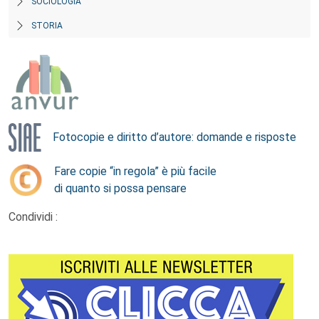
SOCIOLOGIA
STORIA
Fotocopie e diritto d’autore: domande e risposte
Fare copie “in regola” è più facile
di quanto si possa pensare
Condividi :