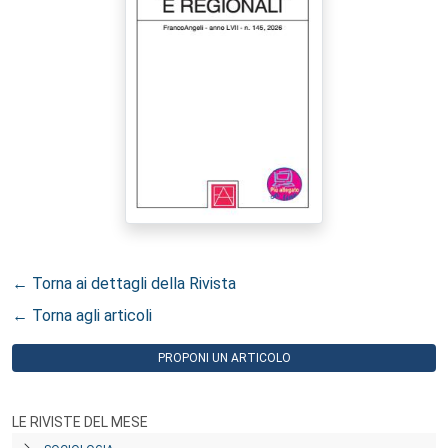
← Torna ai dettagli della Rivista
← Torna agli articoli
PROPONI UN ARTICOLO
LE RIVISTE DEL MESE