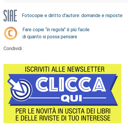
Fotocopie e diritto d’autore: domande e risposte
Fare copie “in regola” è più facile
di quanto si possa pensare
Condividi :