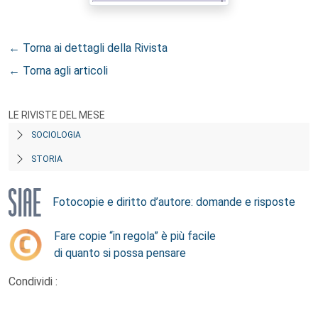
← Torna ai dettagli della Rivista
← Torna agli articoli
LE RIVISTE DEL MESE
SOCIOLOGIA
STORIA
Fotocopie e diritto d’autore: domande e risposte
Fare copie “in regola” è più facile
di quanto si possa pensare
Condividi :