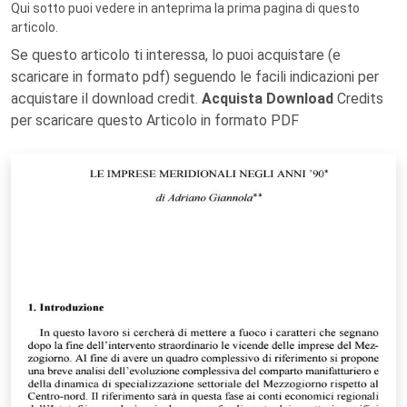
Qui sotto puoi vedere in anteprima la prima pagina di questo
articolo.
Se questo articolo ti interessa, lo puoi acquistare (e
scaricare in formato pdf) seguendo le facili indicazioni per
acquistare il download credit.
Acquista Download
Credits
per scaricare questo Articolo in formato PDF