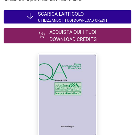
SCARICA L'ARTICOLO
UTILIZZANDO I TUOI DOWNLOAD CREDIT
ACQUISTA QUI I TUOI
DOWNLOAD CREDITS