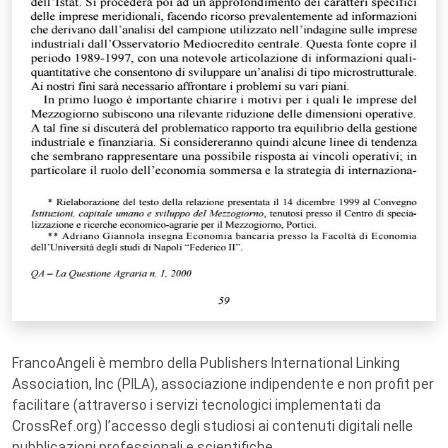
FrancoAngeli è membro della Publishers International Linking
Association, Inc (PILA), associazione indipendente e non profit per
facilitare (attraverso i servizi tecnologici implementati da
CrossRef.org) l’accesso degli studiosi ai contenuti digitali nelle
pubblicazioni professionali e scientifiche.