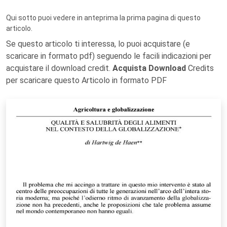
Qui sotto puoi vedere in anteprima la prima pagina di questo
articolo.
Se questo articolo ti interessa, lo puoi acquistare (e
scaricare in formato pdf) seguendo le facili indicazioni per
acquistare il download credit.
Acquista Download
Credits
per scaricare questo Articolo in formato PDF