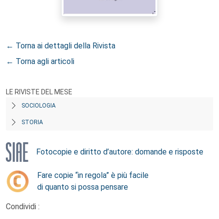
← Torna ai dettagli della Rivista
← Torna agli articoli
LE RIVISTE DEL MESE
SOCIOLOGIA
STORIA
Fotocopie e diritto d’autore: domande e risposte
Fare copie “in regola” è più facile
di quanto si possa pensare
Condividi :