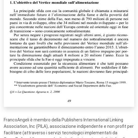
FrancoAngeli è membro della Publishers International Linking
Association, Inc (PILA), associazione indipendente e non profit per
facilitare (attraverso i servizi tecnologici implementati da