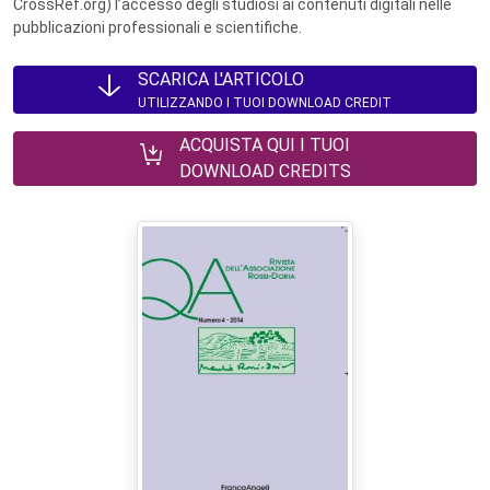
CrossRef.org) l’accesso degli studiosi ai contenuti digitali nelle
pubblicazioni professionali e scientifiche.
SCARICA L'ARTICOLO
UTILIZZANDO I TUOI DOWNLOAD CREDIT
ACQUISTA QUI I TUOI
DOWNLOAD CREDITS