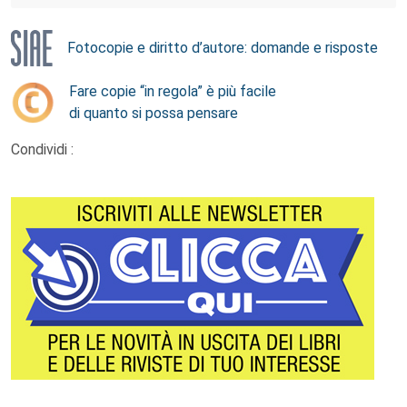
Fotocopie e diritto d’autore: domande e risposte
Fare copie “in regola” è più facile
di quanto si possa pensare
Condividi :