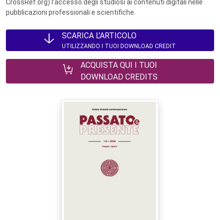
CrossRef.org) l’accesso degli studiosi ai contenuti digitali nelle
pubblicazioni professionali e scientifiche.
SCARICA L'ARTICOLO
UTILIZZANDO I TUOI DOWNLOAD CREDIT
ACQUISTA QUI I TUOI
DOWNLOAD CREDITS