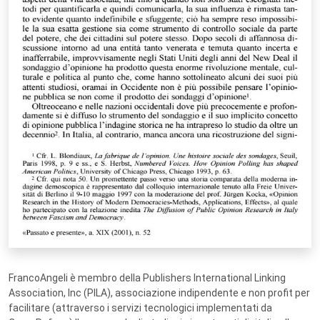
FrancoAngeli è membro della Publishers International Linking
Association, Inc (PILA), associazione indipendente e non profit per
facilitare (attraverso i servizi tecnologici implementati da