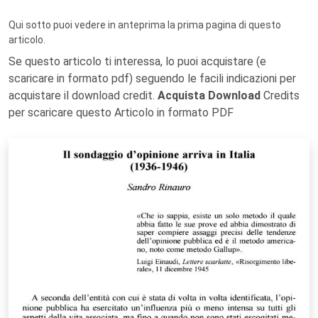
Qui sotto puoi vedere in anteprima la prima pagina di questo
articolo.
Se questo articolo ti interessa, lo puoi acquistare (e
scaricare in formato pdf) seguendo le facili indicazioni per
acquistare il download credit.
Acquista Download
Credits
per scaricare questo Articolo in formato PDF