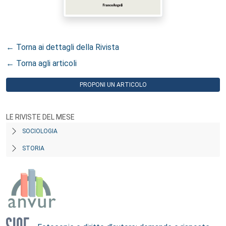
← Torna ai dettagli della Rivista
← Torna agli articoli
PROPONI UN ARTICOLO
LE RIVISTE DEL MESE
SOCIOLOGIA
STORIA