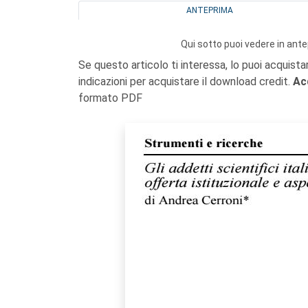
ANTEPRIMA
Qui sotto puoi vedere in ante
Se questo articolo ti interessa, lo puoi acquista
indicazioni per acquistare il download credit.
Ac
formato PDF