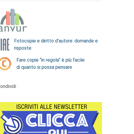
Fotocopie e diritto d’autore: domande e
risposte
Fare copie “in regola” è più facile
di quanto si possa pensare
ondividi :