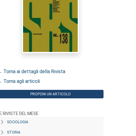
 Torna ai dettagli della Rivista
 Torna agli articoli
PROPONI UN ARTICOLO
E RIVISTE DEL MESE
SOCIOLOGIA
STORIA