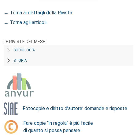
← Torna ai dettagli della Rivista
← Torna agli articoli
LE RIVISTE DEL MESE
SOCIOLOGIA
STORIA
Fotocopie e diritto d’autore: domande e risposte
Fare copie “in regola” è più facile
di quanto si possa pensare