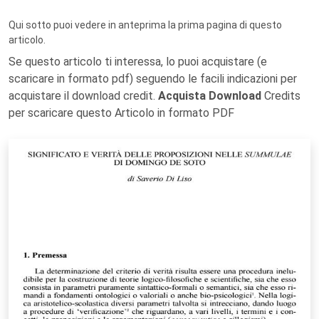
Qui sotto puoi vedere in anteprima la prima pagina di questo
articolo.
Se questo articolo ti interessa, lo puoi acquistare (e
scaricare in formato pdf) seguendo le facili indicazioni per
acquistare il download credit.
Acquista Download
Credits
per scaricare questo Articolo in formato PDF