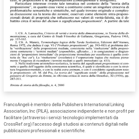
FrancoAngeli è membro della Publishers International Linking
Association, Inc (PILA), associazione indipendente e non profit per
facilitare (attraverso i servizi tecnologici implementati da
CrossRef.org) l’accesso degli studiosi ai contenuti digitali nelle
pubblicazioni professionali e scientifiche.