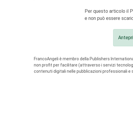
Per questo articolo il 
e non può essere scaric
Antepr
FrancoAngeli è membro della Publishers International
non profit per facilitare (attraverso i servizi tecnol
contenuti digitali nelle pubblicazioni professionali e 