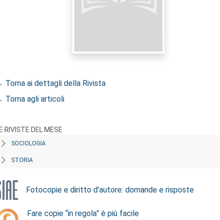
 Torna ai dettagli della Rivista
 Torna agli articoli
E RIVISTE DEL MESE
SOCIOLOGIA
STORIA
Fotocopie e diritto d’autore: domande e risposte
Fare copie “in regola” è più facile