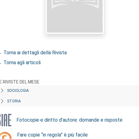
 Torna ai dettagli della Rivista
 Torna agli articoli
E RIVISTE DEL MESE
SOCIOLOGIA
STORIA
Fotocopie e diritto d’autore: domande e risposte
Fare copie “in regola” è più facile