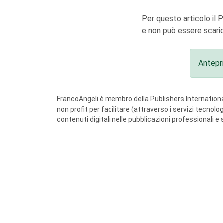
Per questo articolo il 
e non può essere scaric
Antepr
FrancoAngeli è membro della Publishers International
non profit per facilitare (attraverso i servizi tecnol
contenuti digitali nelle pubblicazioni professionali e 