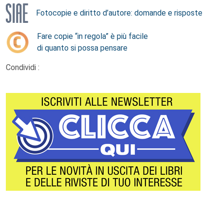
Fotocopie e diritto d’autore: domande e risposte
Fare copie “in regola” è più facile
di quanto si possa pensare
Condividi :