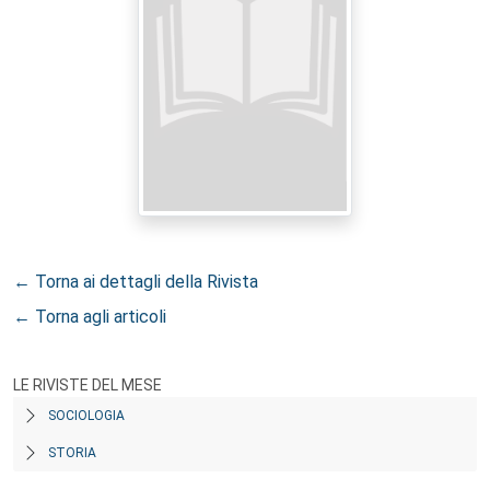
← Torna ai dettagli della Rivista
← Torna agli articoli
LE RIVISTE DEL MESE
SOCIOLOGIA
STORIA