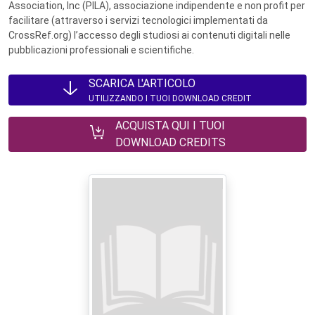
Association, Inc (PILA), associazione indipendente e non profit per
facilitare (attraverso i servizi tecnologici implementati da
CrossRef.org) l’accesso degli studiosi ai contenuti digitali nelle
pubblicazioni professionali e scientifiche.
SCARICA L'ARTICOLO
UTILIZZANDO I TUOI DOWNLOAD CREDIT
ACQUISTA QUI I TUOI
DOWNLOAD CREDITS