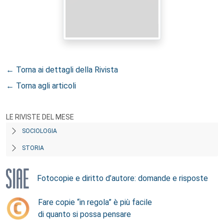
← Torna ai dettagli della Rivista
← Torna agli articoli
LE RIVISTE DEL MESE
SOCIOLOGIA
STORIA
Fotocopie e diritto d’autore: domande e risposte
Fare copie “in regola” è più facile
di quanto si possa pensare