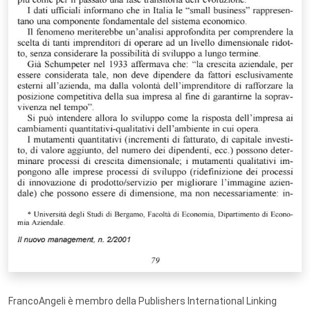
FrancoAngeli è membro della Publishers International Linking