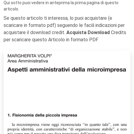
Qui sotto puoi vedere in anteprima la prima pagina di questo
articolo.
Se questo articolo ti interessa, lo puoi acquistare (e
scaricare in formato pdf) seguendo le facili indicazioni per
acquistare il download credit.
Acquista Download
Credits
per scaricare questo Articolo in formato PDF