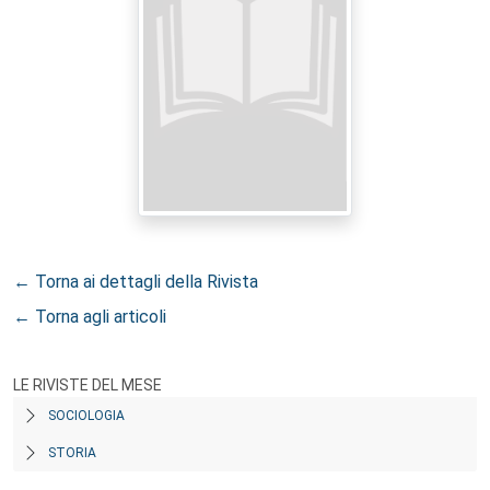
← Torna ai dettagli della Rivista
← Torna agli articoli
LE RIVISTE DEL MESE
SOCIOLOGIA
STORIA