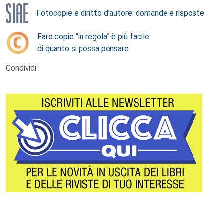
Fotocopie e diritto d’autore: domande e risposte
Fare copie “in regola” è più facile
di quanto si possa pensare
Condividi :