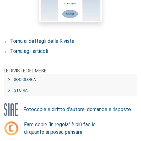
← Torna ai dettagli della Rivista
← Torna agli articoli
LE RIVISTE DEL MESE
SOCIOLOGIA
STORIA
Fotocopie e diritto d’autore: domande e risposte
Fare copie “in regola” è più facile
di quanto si possa pensare