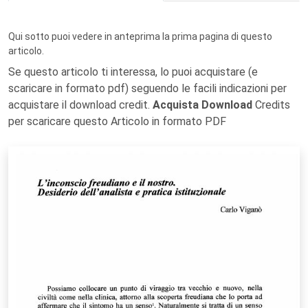
Qui sotto puoi vedere in anteprima la prima pagina di questo
articolo.
Se questo articolo ti interessa, lo puoi acquistare (e
scaricare in formato pdf) seguendo le facili indicazioni per
acquistare il download credit.
Acquista Download
Credits
per scaricare questo Articolo in formato PDF