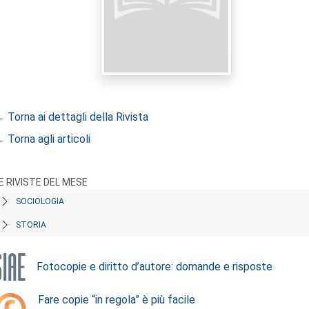
 Torna ai dettagli della Rivista
 Torna agli articoli
E RIVISTE DEL MESE
SOCIOLOGIA
STORIA
Fotocopie e diritto d’autore: domande e risposte
Fare copie “in regola” è più facile