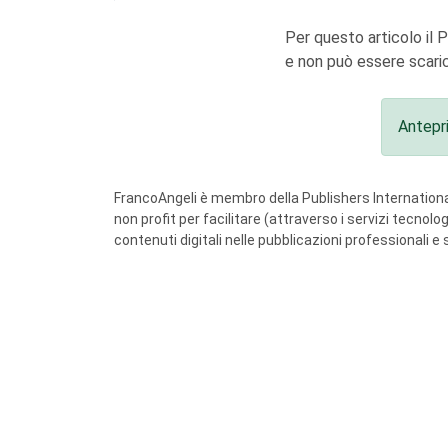
Per questo articolo il 
e non può essere scaric
Antepr
FrancoAngeli è membro della Publishers International
non profit per facilitare (attraverso i servizi tecnol
contenuti digitali nelle pubblicazioni professionali e 