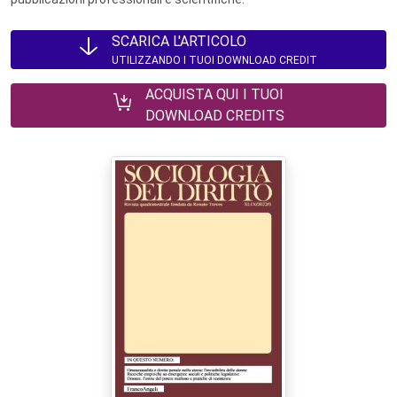
SCARICA L'ARTICOLO
UTILIZZANDO I TUOI DOWNLOAD CREDIT
ACQUISTA QUI I TUOI
DOWNLOAD CREDITS