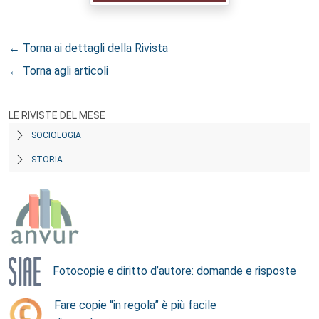
← Torna ai dettagli della Rivista
← Torna agli articoli
LE RIVISTE DEL MESE
SOCIOLOGIA
STORIA
Fotocopie e diritto d’autore: domande e risposte
Fare copie “in regola” è più facile