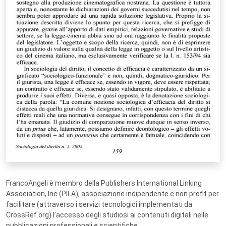
FrancoAngeli è membro della Publishers International Linking
Association, Inc (PILA), associazione indipendente e non profit per
facilitare (attraverso i servizi tecnologici implementati da
CrossRef.org) l’accesso degli studiosi ai contenuti digitali nelle
pubblicazioni professionali e scientifiche.