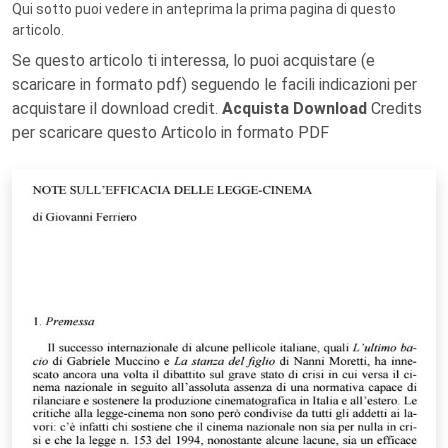
Qui sotto puoi vedere in anteprima la prima pagina di questo
articolo.
Se questo articolo ti interessa, lo puoi acquistare (e
scaricare in formato pdf) seguendo le facili indicazioni per
acquistare il download credit.
Acquista Download
Credits
per scaricare questo Articolo in formato PDF