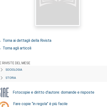
 Torna ai dettagli della Rivista
 Torna agli articoli
E RIVISTE DEL MESE
SOCIOLOGIA
STORIA
Fotocopie e diritto d’autore: domande e risposte
Fare copie “in regola” è più facile