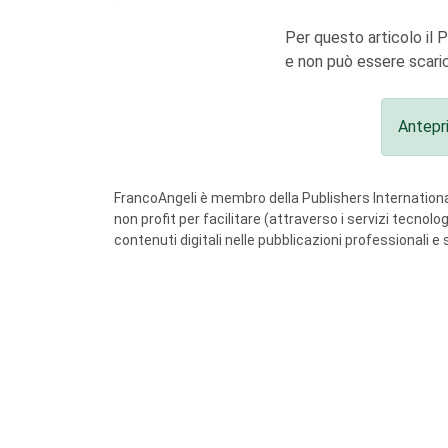
Per questo articolo il 
e non può essere scaric
Antepr
FrancoAngeli è membro della Publishers International
non profit per facilitare (attraverso i servizi tecnol
contenuti digitali nelle pubblicazioni professionali e 