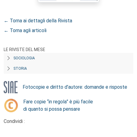
← Torna ai dettagli della Rivista
← Torna agli articoli
LE RIVISTE DEL MESE
SOCIOLOGIA
STORIA
Fotocopie e diritto d’autore: domande e risposte
Fare copie “in regola” è più facile
di quanto si possa pensare
Condividi :