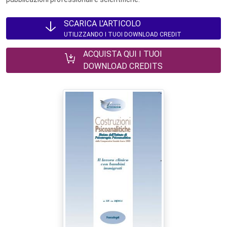
SCARICA L'ARTICOLO
UTILIZZANDO I TUOI DOWNLOAD CREDIT
ACQUISTA QUI I TUOI
DOWNLOAD CREDITS