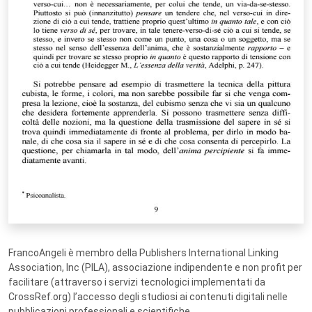
FrancoAngeli è membro della Publishers International Linking
Association, Inc (PILA), associazione indipendente e non profit per
facilitare (attraverso i servizi tecnologici implementati da
CrossRef.org) l’accesso degli studiosi ai contenuti digitali nelle
pubblicazioni professionali e scientifiche.