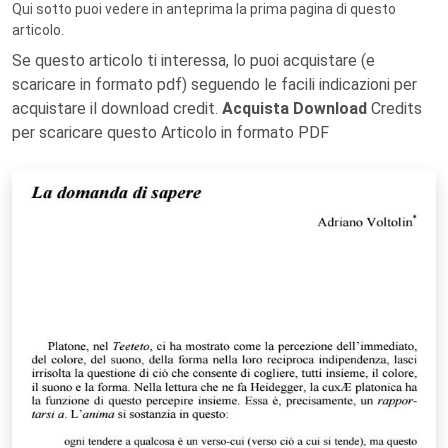
Qui sotto puoi vedere in anteprima la prima pagina di questo
articolo.
Se questo articolo ti interessa, lo puoi acquistare (e
scaricare in formato pdf) seguendo le facili indicazioni per
acquistare il download credit.
Acquista Download
Credits
per scaricare questo Articolo in formato PDF