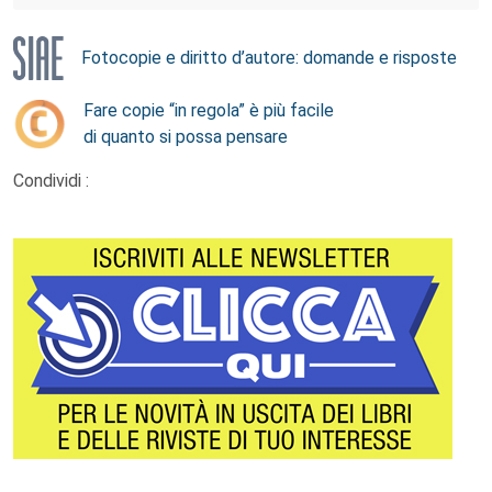
Fotocopie e diritto d’autore: domande e risposte
Fare copie “in regola” è più facile
di quanto si possa pensare
Condividi :