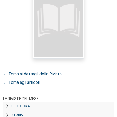
← Torna ai dettagli della Rivista
← Torna agli articoli
LE RIVISTE DEL MESE
SOCIOLOGIA
STORIA