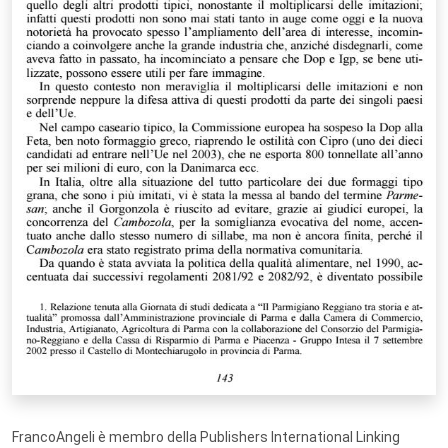
FrancoAngeli è membro della Publishers International Linking