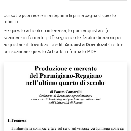
Qui sotto puoi vedere in anteprima la prima pagina di questo
articolo.
Se questo articolo ti interessa, lo puoi acquistare (e
scaricare in formato pdf) seguendo le facili indicazioni per
acquistare il download credit.
Acquista Download
Credits
per scaricare questo Articolo in formato PDF