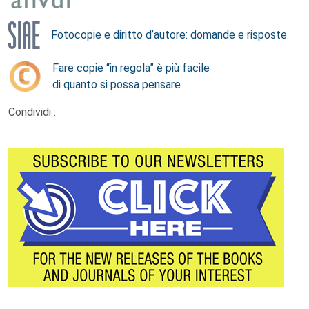
Fotocopie e diritto d’autore: domande e risposte
Fare copie “in regola” è più facile
di quanto si possa pensare
Condividi :