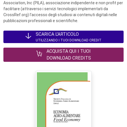
Association, Inc (PILA), associazione indipendente e non profit per
facilitare (attraverso i servizi tecnologici implementati da
CrossRef.org) l’accesso degli studiosi ai contenuti digitali nelle
pubblicazioni professionali e scientifiche.
SCARICA L'ARTICOLO
UTILIZZANDO I TUOI DOWNLOAD CREDIT
ACQUISTA QUI I TUOI
DOWNLOAD CREDITS