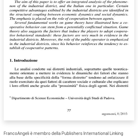
FrancoAngeli è membro della Publishers International Linking