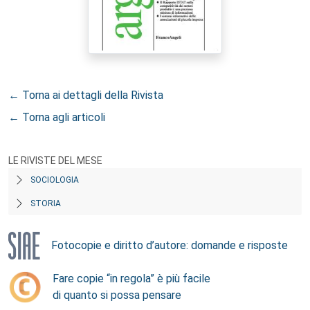
← Torna ai dettagli della Rivista
← Torna agli articoli
LE RIVISTE DEL MESE
SOCIOLOGIA
STORIA
Fotocopie e diritto d’autore: domande e risposte
Fare copie “in regola” è più facile
di quanto si possa pensare