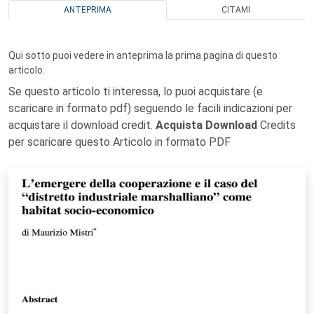
ANTEPRIMA
CITAMI
Qui sotto puoi vedere in anteprima la prima pagina di questo
articolo.
Se questo articolo ti interessa, lo puoi acquistare (e
scaricare in formato pdf) seguendo le facili indicazioni per
acquistare il download credit.
Acquista Download
Credits
per scaricare questo Articolo in formato PDF