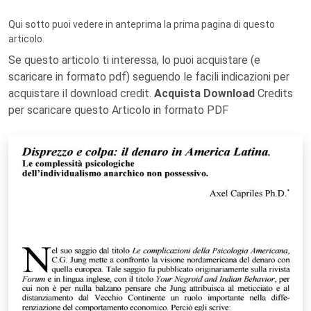
Qui sotto puoi vedere in anteprima la prima pagina di questo
articolo.
Se questo articolo ti interessa, lo puoi acquistare (e
scaricare in formato pdf) seguendo le facili indicazioni per
acquistare il download credit.
Acquista Download
Credits
per scaricare questo Articolo in formato PDF