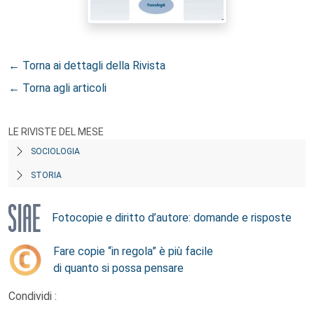
← Torna ai dettagli della Rivista
← Torna agli articoli
LE RIVISTE DEL MESE
SOCIOLOGIA
STORIA
Fotocopie e diritto d’autore: domande e risposte
Fare copie “in regola” è più facile
di quanto si possa pensare
Condividi :