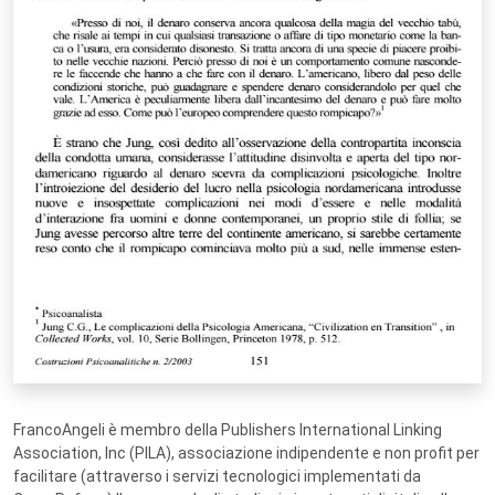
FrancoAngeli è membro della Publishers International Linking
Association, Inc (PILA), associazione indipendente e non profit per
facilitare (attraverso i servizi tecnologici implementati da