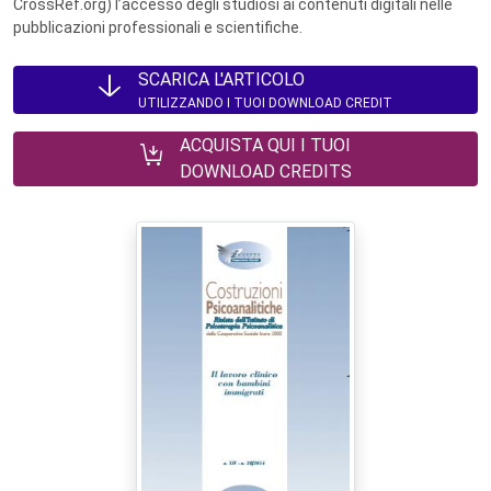
CrossRef.org) l’accesso degli studiosi ai contenuti digitali nelle
pubblicazioni professionali e scientifiche.
SCARICA L'ARTICOLO
UTILIZZANDO I TUOI DOWNLOAD CREDIT
ACQUISTA QUI I TUOI
DOWNLOAD CREDITS